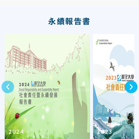
永續報告書
上一則
下一則
2024
2023