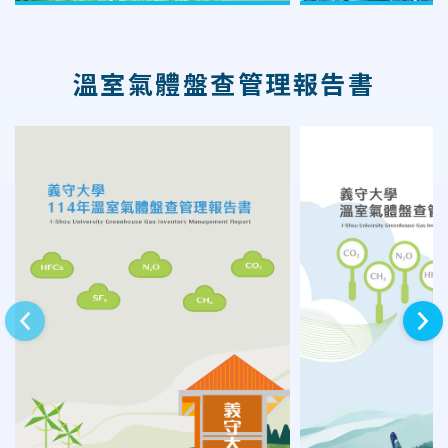
溫室氣體盤查管理報告書
上一則
下一則