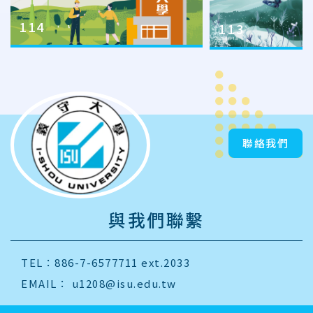
114
113
聯絡我們
與我們聯繫
TEL：886-7-6577711 ext.2033
EMAIL：
u1208@isu.edu.tw