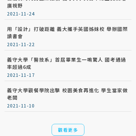
廣視野
2021-11-24
用「設計」打破距離 義大攜手英國姊妹校 舉辦國際
讀書會
2021-11-22
義守大學「醫技系」首屆畢業生一鳴驚人 國考通過
率超過6成
2021-11-17
義守大學觀餐學院出擊 校園美食再進化 學生當家做
老闆
2021-11-10
觀看更多